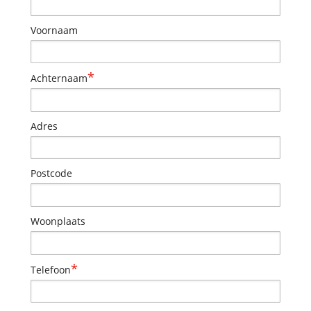
Voornaam
*
Achternaam
Adres
Postcode
Woonplaats
*
Telefoon