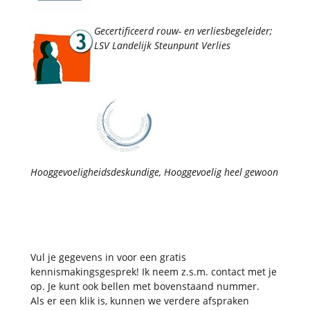
Gecertificeerd rouw- en verliesbegeleider;
LSV
Landelijk Steunpunt Verlies
Hooggevoeligheidsdeskundige, Hooggevoelig heel gewoon
Vul je gegevens in voor een gratis
kennismakingsgesprek! Ik neem z.s.m. contact met je
op. Je kunt ook bellen met bovenstaand nummer.
Als er een klik is, kunnen we verdere afspraken