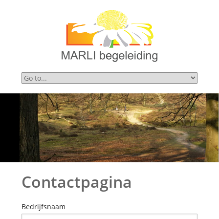
Contactpagina
Bedrijfsnaam