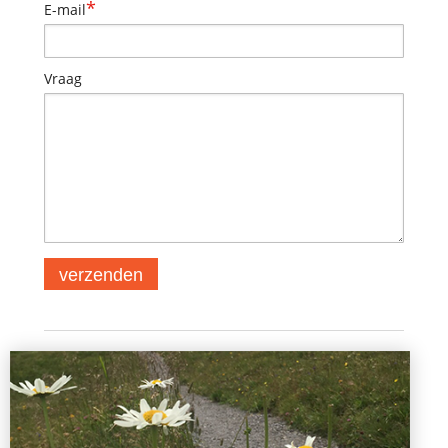
*
E-mail
Vraag
verzenden